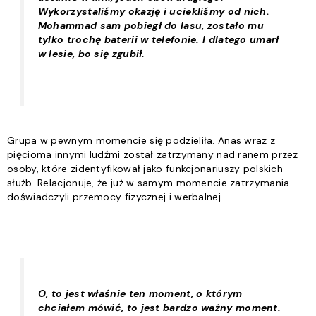
Wykorzystaliśmy okazję i uciekliśmy od nich.
Mohammad sam pobiegł do lasu, zostało mu
tylko trochę baterii w telefonie. I dlatego umarł
w lesie, bo się zgubił.
Grupa w pewnym momencie się podzieliła. Anas wraz z
pięcioma innymi ludźmi został zatrzymany nad ranem przez
osoby, które zidentyfikował jako funkcjonariuszy polskich
służb. Relacjonuje, że już w samym momencie zatrzymania
doświadczyli przemocy fizycznej i werbalnej.
O, to jest właśnie ten moment, o którym
chciałem mówić, to jest bardzo ważny moment.