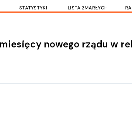
STATYSTYKI
LISTA ZMARŁYCH
RA
 miesięcy nowego rządu w rel