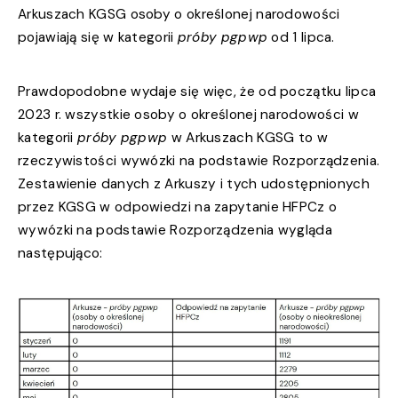
Arkuszach KGSG osoby o określonej narodowości
pojawiają się w kategorii
próby pgpwp
od 1 lipca.
Prawdopodobne wydaje się więc, że od początku lipca
2023 r. wszystkie osoby o określonej narodowości w
kategorii
próby pgpwp
w Arkuszach KGSG to w
rzeczywistości wywózki na podstawie Rozporządzenia.
Zestawienie danych z Arkuszy i tych udostępnionych
przez KGSG w odpowiedzi na zapytanie HFPCz o
wywózki na podstawie Rozporządzenia wygląda
następująco: