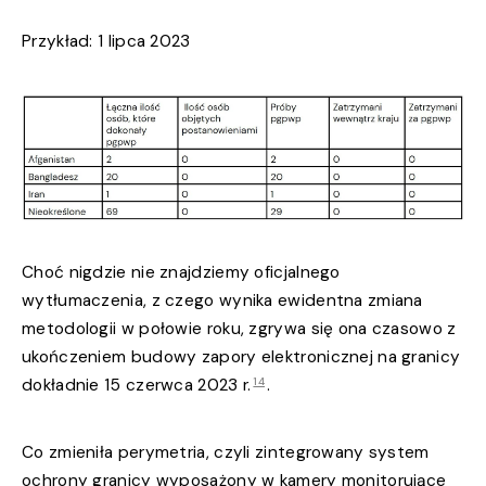
Przykład: 1 lipca 2023
Choć nigdzie nie znajdziemy oficjalnego
wytłumaczenia, z czego wynika ewidentna zmiana
metodologii w połowie roku, zgrywa się ona czasowo z
ukończeniem budowy zapory elektronicznej na granicy
14
dokładnie 15 czerwca 2023 r.
.
Co zmieniła perymetria, czyli zintegrowany system
ochrony granicy wyposażony w kamery monitorujące